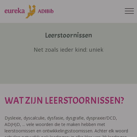
Leerstoornissen
Net zoals ieder kind: uniek
WAT ZIJN LEERSTOORNISSEN?
Dyslexie, dyscalculie, dysfasie, dysgrafie, dyspraxie/DCD,
AD(H)D, ... vele woorden die te maken hebben met
leerstoornissen en ontwikkelingsstoornissen. Achter elk woord