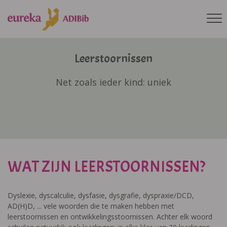
Leerstoornissen
Net zoals ieder kind: uniek
WAT ZIJN LEERSTOORNISSEN?
Dyslexie, dyscalculie, dysfasie, dysgrafie, dyspraxie/DCD,
AD(H)D, ... vele woorden die te maken hebben met
leerstoornissen en ontwikkelingsstoornissen. Achter elk woord