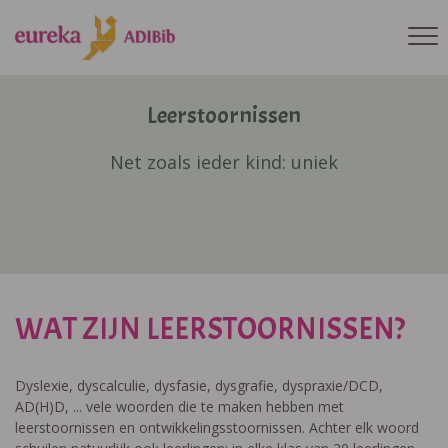
Leerstoornissen
Net zoals ieder kind: uniek
WAT ZIJN LEERSTOORNISSEN?
Dyslexie, dyscalculie, dysfasie, dysgrafie, dyspraxie/DCD,
AD(H)D, ... vele woorden die te maken hebben met
leerstoornissen en ontwikkelingsstoornissen. Achter elk woord