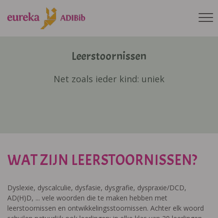
Leerstoornissen
Net zoals ieder kind: uniek
WAT ZIJN LEERSTOORNISSEN?
Dyslexie, dyscalculie, dysfasie, dysgrafie, dyspraxie/DCD,
AD(H)D, ... vele woorden die te maken hebben met
leerstoornissen en ontwikkelingsstoornissen. Achter elk woord