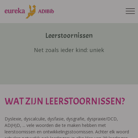
Leerstoornissen
Net zoals ieder kind: uniek
WAT ZIJN LEERSTOORNISSEN?
Dyslexie, dyscalculie, dysfasie, dysgrafie, dyspraxie/DCD,
AD(H)D, ... vele woorden die te maken hebben met
leerstoornissen en ontwikkelingsstoornissen. Achter elk woord