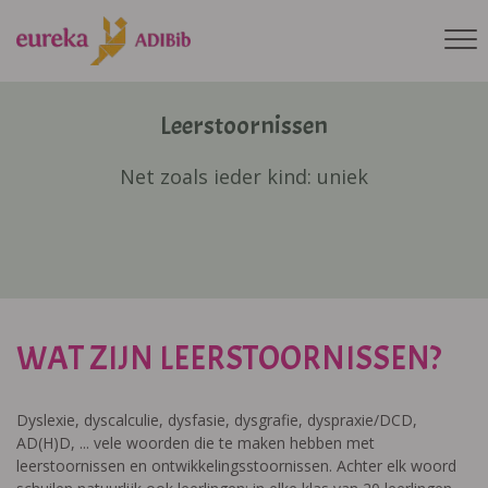
Leerstoornissen
Net zoals ieder kind: uniek
WAT ZIJN LEERSTOORNISSEN?
Dyslexie, dyscalculie, dysfasie, dysgrafie, dyspraxie/DCD,
AD(H)D, ... vele woorden die te maken hebben met
leerstoornissen en ontwikkelingsstoornissen. Achter elk woord