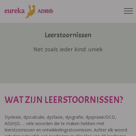
Leerstoornissen
Net zoals ieder kind: uniek
WAT ZIJN LEERSTOORNISSEN?
Dyslexie, dyscalculie, dysfasie, dysgrafie, dyspraxie/DCD,
AD(H)D, ... vele woorden die te maken hebben met
leerstoornissen en ontwikkelingsstoornissen. Achter elk woord