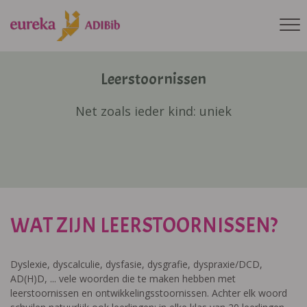
Leerstoornissen
Net zoals ieder kind: uniek
WAT ZIJN LEERSTOORNISSEN?
Dyslexie, dyscalculie, dysfasie, dysgrafie, dyspraxie/DCD,
AD(H)D, ... vele woorden die te maken hebben met
leerstoornissen en ontwikkelingsstoornissen. Achter elk woord