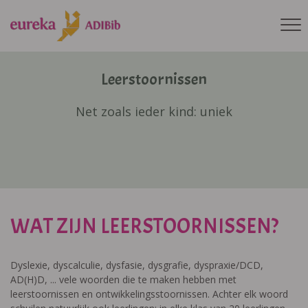
Leerstoornissen
Net zoals ieder kind: uniek
WAT ZIJN LEERSTOORNISSEN?
Dyslexie, dyscalculie, dysfasie, dysgrafie, dyspraxie/DCD,
AD(H)D, ... vele woorden die te maken hebben met
leerstoornissen en ontwikkelingsstoornissen. Achter elk woord