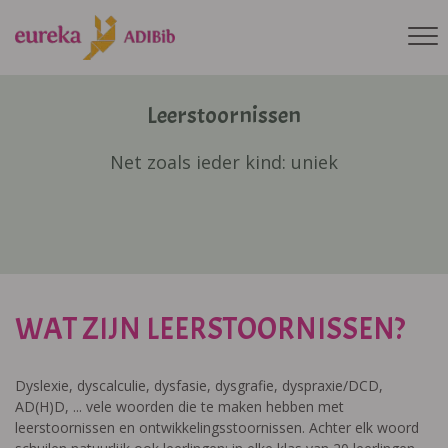
Leerstoornissen
Net zoals ieder kind: uniek
WAT ZIJN LEERSTOORNISSEN?
Dyslexie, dyscalculie, dysfasie, dysgrafie, dyspraxie/DCD,
AD(H)D, ... vele woorden die te maken hebben met
leerstoornissen en ontwikkelingsstoornissen. Achter elk woord