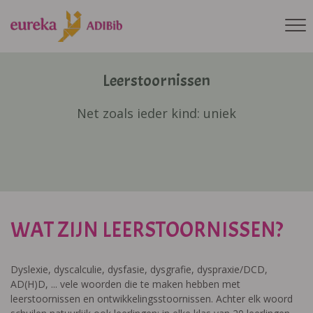
Leerstoornissen
Net zoals ieder kind: uniek
WAT ZIJN LEERSTOORNISSEN?
Dyslexie, dyscalculie, dysfasie, dysgrafie, dyspraxie/DCD,
AD(H)D, ... vele woorden die te maken hebben met
leerstoornissen en ontwikkelingsstoornissen. Achter elk woord