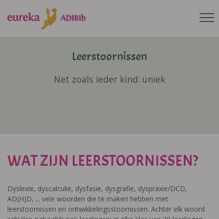
Leerstoornissen
Net zoals ieder kind: uniek
WAT ZIJN LEERSTOORNISSEN?
Dyslexie, dyscalculie, dysfasie, dysgrafie, dyspraxie/DCD,
AD(H)D, ... vele woorden die te maken hebben met
leerstoornissen en ontwikkelingsstoornissen. Achter elk woord