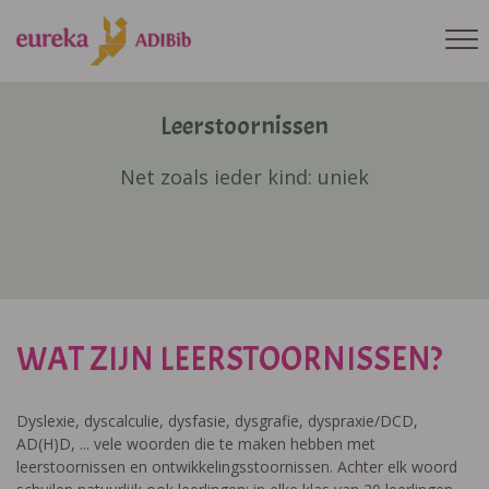
Leerstoornissen
Net zoals ieder kind: uniek
WAT ZIJN LEERSTOORNISSEN?
Dyslexie, dyscalculie, dysfasie, dysgrafie, dyspraxie/DCD,
AD(H)D, ... vele woorden die te maken hebben met
leerstoornissen en ontwikkelingsstoornissen. Achter elk woord