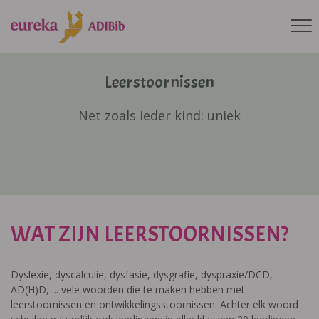
Leerstoornissen
Net zoals ieder kind: uniek
WAT ZIJN LEERSTOORNISSEN?
Dyslexie, dyscalculie, dysfasie, dysgrafie, dyspraxie/DCD,
AD(H)D, ... vele woorden die te maken hebben met
leerstoornissen en ontwikkelingsstoornissen. Achter elk woord