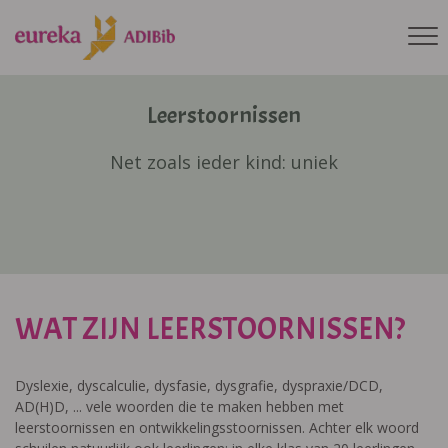
Leerstoornissen
Net zoals ieder kind: uniek
WAT ZIJN LEERSTOORNISSEN?
Dyslexie, dyscalculie, dysfasie, dysgrafie, dyspraxie/DCD,
AD(H)D, ... vele woorden die te maken hebben met
leerstoornissen en ontwikkelingsstoornissen. Achter elk woord