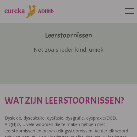
Leerstoornissen
Net zoals ieder kind: uniek
WAT ZIJN LEERSTOORNISSEN?
Dyslexie, dyscalculie, dysfasie, dysgrafie, dyspraxie/DCD,
AD(H)D, ... vele woorden die te maken hebben met
leerstoornissen en ontwikkelingsstoornissen. Achter elk woord