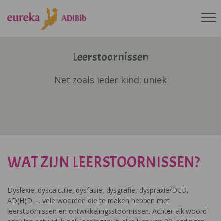
Leerstoornissen
Net zoals ieder kind: uniek
WAT ZIJN LEERSTOORNISSEN?
Dyslexie, dyscalculie, dysfasie, dysgrafie, dyspraxie/DCD,
AD(H)D, ... vele woorden die te maken hebben met
leerstoornissen en ontwikkelingsstoornissen. Achter elk woord