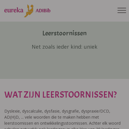
Leerstoornissen
Net zoals ieder kind: uniek
WAT ZIJN LEERSTOORNISSEN?
Dyslexie, dyscalculie, dysfasie, dysgrafie, dyspraxie/DCD,
AD(H)D, ... vele woorden die te maken hebben met
leerstoornissen en ontwikkelingsstoornissen. Achter elk woord