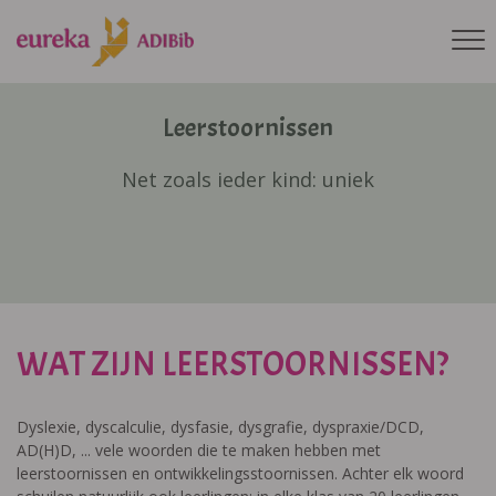
Leerstoornissen
Net zoals ieder kind: uniek
WAT ZIJN LEERSTOORNISSEN?
Dyslexie, dyscalculie, dysfasie, dysgrafie, dyspraxie/DCD,
AD(H)D, ... vele woorden die te maken hebben met
leerstoornissen en ontwikkelingsstoornissen. Achter elk woord