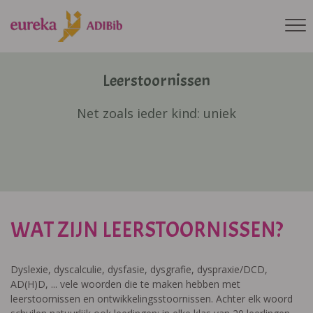
Leerstoornissen
Net zoals ieder kind: uniek
WAT ZIJN LEERSTOORNISSEN?
Dyslexie, dyscalculie, dysfasie, dysgrafie, dyspraxie/DCD,
AD(H)D, ... vele woorden die te maken hebben met
leerstoornissen en ontwikkelingsstoornissen. Achter elk woord