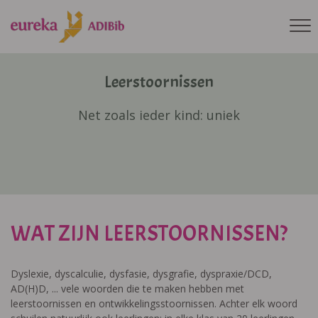
Leerstoornissen
Net zoals ieder kind: uniek
WAT ZIJN LEERSTOORNISSEN?
Dyslexie, dyscalculie, dysfasie, dysgrafie, dyspraxie/DCD,
AD(H)D, ... vele woorden die te maken hebben met
leerstoornissen en ontwikkelingsstoornissen. Achter elk woord