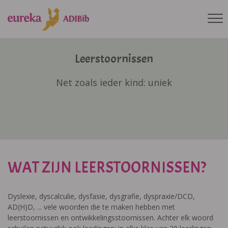
Leerstoornissen
Net zoals ieder kind: uniek
WAT ZIJN LEERSTOORNISSEN?
Dyslexie, dyscalculie, dysfasie, dysgrafie, dyspraxie/DCD,
AD(H)D, ... vele woorden die te maken hebben met
leerstoornissen en ontwikkelingsstoornissen. Achter elk woord