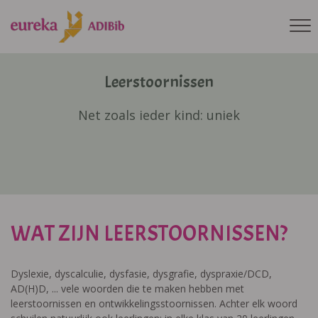
Leerstoornissen
Net zoals ieder kind: uniek
WAT ZIJN LEERSTOORNISSEN?
Dyslexie, dyscalculie, dysfasie, dysgrafie, dyspraxie/DCD,
AD(H)D, ... vele woorden die te maken hebben met
leerstoornissen en ontwikkelingsstoornissen. Achter elk woord