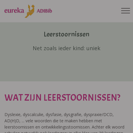
Leerstoornissen
Net zoals ieder kind: uniek
WAT ZIJN LEERSTOORNISSEN?
Dyslexie, dyscalculie, dysfasie, dysgrafie, dyspraxie/DCD,
AD(H)D, ... vele woorden die te maken hebben met
leerstoornissen en ontwikkelingsstoornissen. Achter elk woord