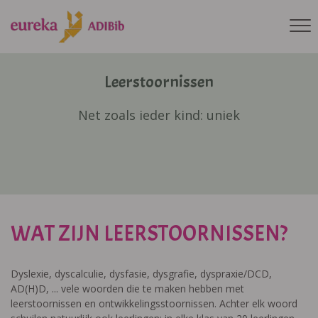
Leerstoornissen
Net zoals ieder kind: uniek
WAT ZIJN LEERSTOORNISSEN?
Dyslexie, dyscalculie, dysfasie, dysgrafie, dyspraxie/DCD,
AD(H)D, ... vele woorden die te maken hebben met
leerstoornissen en ontwikkelingsstoornissen. Achter elk woord