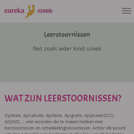
Leerstoornissen
Net zoals ieder kind: uniek
WAT ZIJN LEERSTOORNISSEN?
Dyslexie, dyscalculie, dysfasie, dysgrafie, dyspraxie/DCD,
AD(H)D, ... vele woorden die te maken hebben met
leerstoornissen en ontwikkelingsstoornissen. Achter elk woord