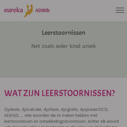
Leerstoornissen
Net zoals ieder kind: uniek
WAT ZIJN LEERSTOORNISSEN?
Dyslexie, dyscalculie, dysfasie, dysgrafie, dyspraxie/DCD,
AD(H)D, ... vele woorden die te maken hebben met
leerstoornissen en ontwikkelingsstoornissen. Achter elk woord