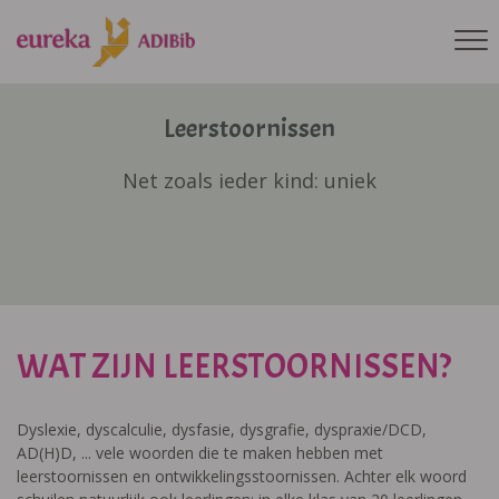
Leerstoornissen
Net zoals ieder kind: uniek
WAT ZIJN LEERSTOORNISSEN?
Dyslexie, dyscalculie, dysfasie, dysgrafie, dyspraxie/DCD,
AD(H)D, ... vele woorden die te maken hebben met
leerstoornissen en ontwikkelingsstoornissen. Achter elk woord