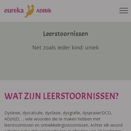
Leerstoornissen
Net zoals ieder kind: uniek
WAT ZIJN LEERSTOORNISSEN?
Dyslexie, dyscalculie, dysfasie, dysgrafie, dyspraxie/DCD,
AD(H)D, ... vele woorden die te maken hebben met
leerstoornissen en ontwikkelingsstoornissen. Achter elk woord