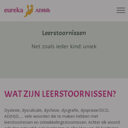
Leerstoornissen
Net zoals ieder kind: uniek
WAT ZIJN LEERSTOORNISSEN?
Dyslexie, dyscalculie, dysfasie, dysgrafie, dyspraxie/DCD,
AD(H)D, ... vele woorden die te maken hebben met
leerstoornissen en ontwikkelingsstoornissen. Achter elk woord