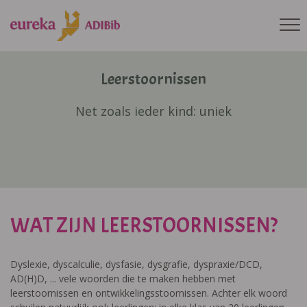
Leerstoornissen
Net zoals ieder kind: uniek
WAT ZIJN LEERSTOORNISSEN?
Dyslexie, dyscalculie, dysfasie, dysgrafie, dyspraxie/DCD,
AD(H)D, ... vele woorden die te maken hebben met
leerstoornissen en ontwikkelingsstoornissen. Achter elk woord