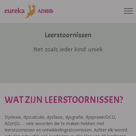
Leerstoornissen
Net zoals ieder kind: uniek
WAT ZIJN LEERSTOORNISSEN?
Dyslexie, dyscalculie, dysfasie, dysgrafie, dyspraxie/DCD,
AD(H)D, ... vele woorden die te maken hebben met
leerstoornissen en ontwikkelingsstoornissen. Achter elk woord