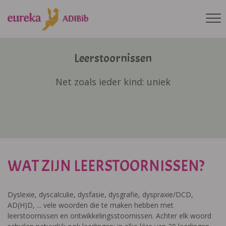
Leerstoornissen
Net zoals ieder kind: uniek
WAT ZIJN LEERSTOORNISSEN?
Dyslexie, dyscalculie, dysfasie, dysgrafie, dyspraxie/DCD,
AD(H)D, ... vele woorden die te maken hebben met
leerstoornissen en ontwikkelingsstoornissen. Achter elk woord