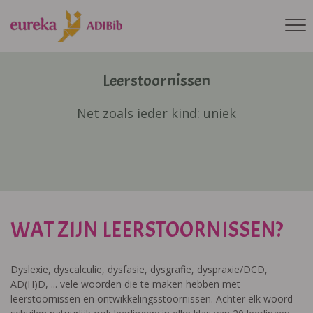
Leerstoornissen
Net zoals ieder kind: uniek
WAT ZIJN LEERSTOORNISSEN?
Dyslexie, dyscalculie, dysfasie, dysgrafie, dyspraxie/DCD,
AD(H)D, ... vele woorden die te maken hebben met
leerstoornissen en ontwikkelingsstoornissen. Achter elk woord