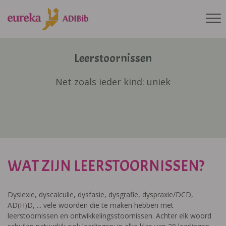
Leerstoornissen
Net zoals ieder kind: uniek
WAT ZIJN LEERSTOORNISSEN?
Dyslexie, dyscalculie, dysfasie, dysgrafie, dyspraxie/DCD,
AD(H)D, ... vele woorden die te maken hebben met
leerstoornissen en ontwikkelingsstoornissen. Achter elk woord