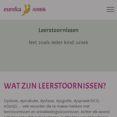
Leerstoornissen
Net zoals ieder kind: uniek
WAT ZIJN LEERSTOORNISSEN?
Dyslexie, dyscalculie, dysfasie, dysgrafie, dyspraxie/DCD,
AD(H)D, ... vele woorden die te maken hebben met
leerstoornissen en ontwikkelingsstoornissen. Achter elk woord