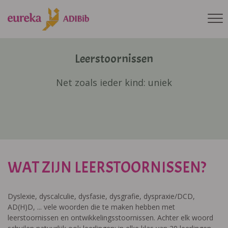
Leerstoornissen
Net zoals ieder kind: uniek
WAT ZIJN LEERSTOORNISSEN?
Dyslexie, dyscalculie, dysfasie, dysgrafie, dyspraxie/DCD,
AD(H)D, ... vele woorden die te maken hebben met
leerstoornissen en ontwikkelingsstoornissen. Achter elk woord