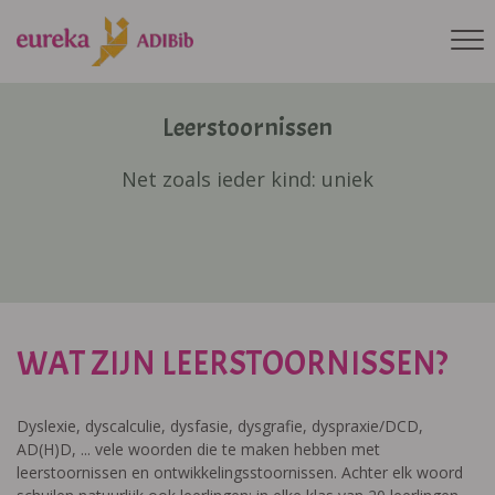
Leerstoornissen
Net zoals ieder kind: uniek
WAT ZIJN LEERSTOORNISSEN?
Dyslexie, dyscalculie, dysfasie, dysgrafie, dyspraxie/DCD,
AD(H)D, ... vele woorden die te maken hebben met
leerstoornissen en ontwikkelingsstoornissen. Achter elk woord