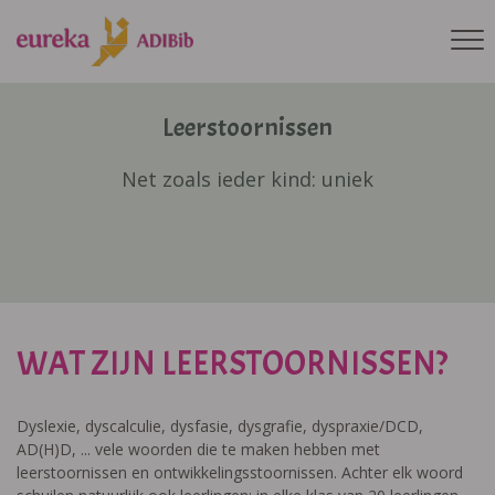
Leerstoornissen
Net zoals ieder kind: uniek
WAT ZIJN LEERSTOORNISSEN?
Dyslexie, dyscalculie, dysfasie, dysgrafie, dyspraxie/DCD,
AD(H)D, ... vele woorden die te maken hebben met
leerstoornissen en ontwikkelingsstoornissen. Achter elk woord