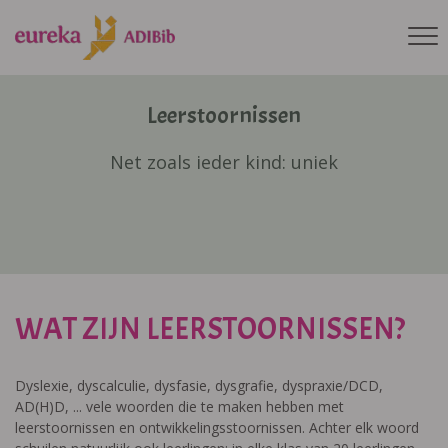
Leerstoornissen
Net zoals ieder kind: uniek
WAT ZIJN LEERSTOORNISSEN?
Dyslexie, dyscalculie, dysfasie, dysgrafie, dyspraxie/DCD,
AD(H)D, ... vele woorden die te maken hebben met
leerstoornissen en ontwikkelingsstoornissen. Achter elk woord