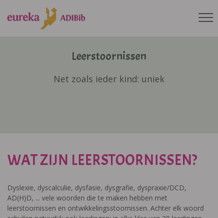
Leerstoornissen
Net zoals ieder kind: uniek
WAT ZIJN LEERSTOORNISSEN?
Dyslexie, dyscalculie, dysfasie, dysgrafie, dyspraxie/DCD,
AD(H)D, ... vele woorden die te maken hebben met
leerstoornissen en ontwikkelingsstoornissen. Achter elk woord